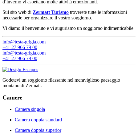
d’inverno vi aspettano molte attività emozionanti.
Sul sito web di
Zermatt Turismo
troverete tutte le informazioni
necessarie per organizzare il vostro soggiorno.
Vi diamo il benvenuto e vi auguriamo un soggiorno indimenticabile.
info@testa-grigia.com
+41 27 966 79 00
info@testa-grigia.com
+41 27 966 79 00
Godetevi un soggiorno rilassante nel meraviglioso paesaggio
montano di Zermatt.
Camere
Camera singola
Camera doppia standard
Camera doppia superior