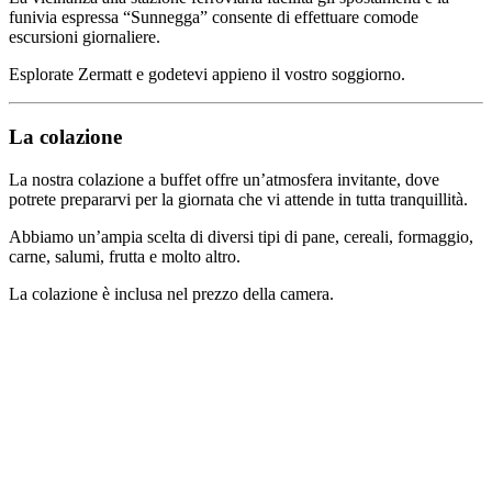
funivia espressa “Sunnegga” consente di effettuare comode
escursioni giornaliere.
Esplorate Zermatt e godetevi appieno il vostro soggiorno.
La colazione
La nostra colazione a buffet offre un’atmosfera invitante, dove
potrete prepararvi per la giornata che vi attende in tutta tranquillità.
Abbiamo un’ampia scelta di diversi tipi di pane, cereali, formaggio,
carne, salumi, frutta e molto altro.
La colazione è inclusa nel prezzo della camera.