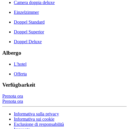
Camera doppia deluxe
Einzelzimmer
Doppel Standard
Doppel Superior
Doppel Deluxe
Albergo
L'hotel
Offerta
Verfügbarkeit
Prenota ora
Prenota ora
Informativa sulla privacy
Informativa sui cookie
Esclusione di responsabilità