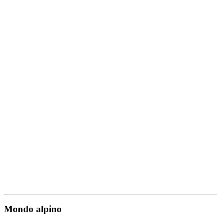
Mondo alpino