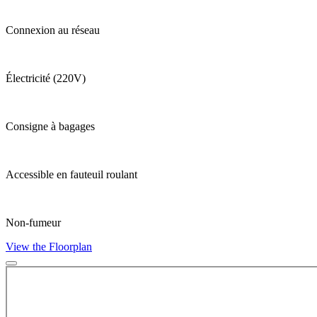
Connexion au réseau
Électricité (220V)
Consigne à bagages
Accessible en fauteuil roulant
Non-fumeur
View the Floorplan