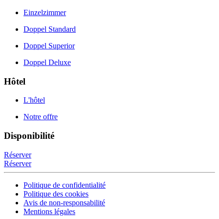
Einzelzimmer
Doppel Standard
Doppel Superior
Doppel Deluxe
Hôtel
L'hôtel
Notre offre
Disponibilité
Réserver
Réserver
Politique de confidentialité
Politique des cookies
Avis de non-responsabilité
Mentions légales