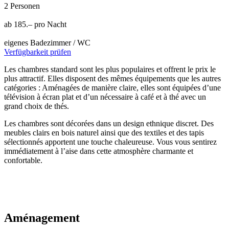
2 Personen
ab 185.– pro Nacht
eigenes Badezimmer / WC
Verfügbarkeit prüfen
Les chambres standard sont les plus populaires et offrent le prix le
plus attractif. Elles disposent des mêmes équipements que les autres
catégories : Aménagées de manière claire, elles sont équipées d’une
télévision à écran plat et d’un nécessaire à café et à thé avec un
grand choix de thés.
Les chambres sont décorées dans un design ethnique discret. Des
meubles clairs en bois naturel ainsi que des textiles et des tapis
sélectionnés apportent une touche chaleureuse. Vous vous sentirez
immédiatement à l’aise dans cette atmosphère charmante et
confortable.
Aménagement