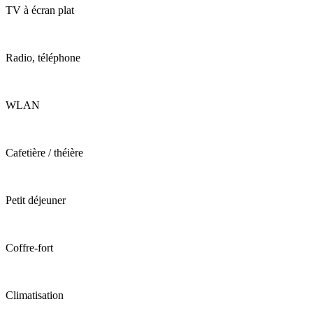
TV à écran plat
Radio, téléphone
WLAN
Cafetière / théière
Petit déjeuner
Coffre-fort
Climatisation