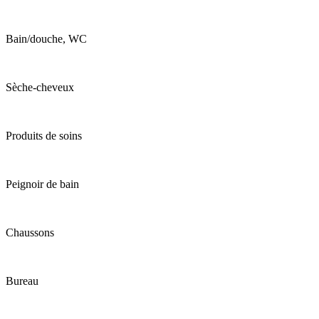
Bain/douche, WC
Sèche-cheveux
Produits de soins
Peignoir de bain
Chaussons
Bureau