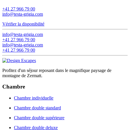
+41 27 966 79 00
info@testa-grigia.com
Vérifier la disponibilité
info@testa-grigia.com
+41 27 966 79 00
info@testa-grigia.com
+41 27 966 79 00
Profitez d'un séjour reposant dans le magnifique paysage de
montagne de Zermatt.
Chambre
Chambre individuelle
Chambre double standard
Chambre double supérieure
Chambre double deluxe