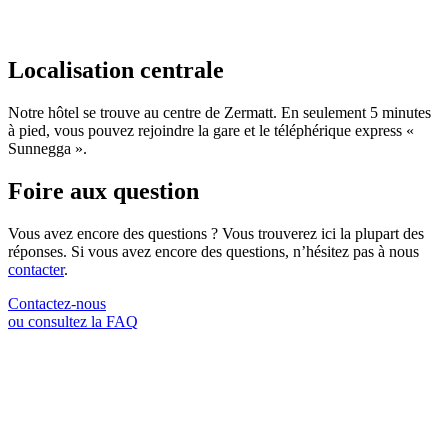
Localisation centrale
Notre hôtel se trouve au centre de Zermatt. En seulement 5 minutes
à pied, vous pouvez rejoindre la gare et le téléphérique express «
Sunnegga ».
Foire aux question
Vous avez encore des questions ? Vous trouverez ici la plupart des
réponses. Si vous avez encore des questions, n’hésitez pas à nous
contacter
.
Contactez-nous
ou consultez la FAQ