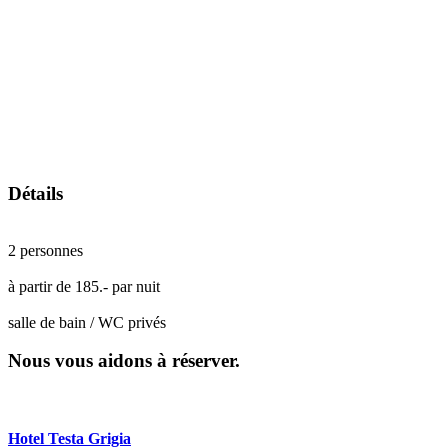
Détails
2 personnes
à partir de 185.- par nuit
salle de bain / WC privés
Nous vous aidons à réserver.
Hotel Testa Grigia