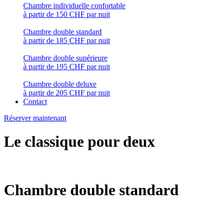
Chambre individuelle confortable
à partir de 150 CHF par nuit
Chambre double standard
à partir de 185 CHF par nuit
Chambre double supérieure
à partir de 195 CHF par nuit
Chambre double deluxe
à partir de 205 CHF par nuit
Contact
Réserver maintenant
Le classique pour deux
Chambre double standard