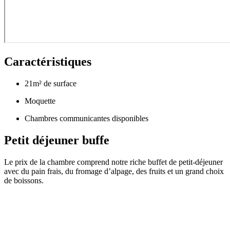
Caractéristiques
21m² de surface
Moquette
Chambres communicantes disponibles
Petit déjeuner buffe
Le prix de la chambre comprend notre riche buffet de petit-déjeuner
avec du pain frais, du fromage d’alpage, des fruits et un grand choix
de boissons.