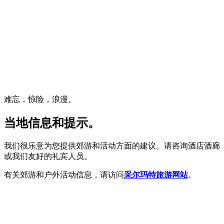
难忘，惊险，浪漫。
当地信息和提示。
我们很乐意为您提供郊游和活动方面的建议。请咨询酒店酒廊
或我们友好的礼宾人员。
有关郊游和户外活动信息，请访问
采尔玛特旅游网站
。