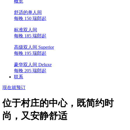
概览
舒适的单人间
每晚 150 瑞郎起
标准双人间
每晚 185 瑞郎起
高级双人间 Superior
每晚 195 瑞郎起
豪华双人间 Deluxe
每晚 205 瑞郎起
联系
现在就预订
位于村庄的中心，既简约时
尚，又安静舒适