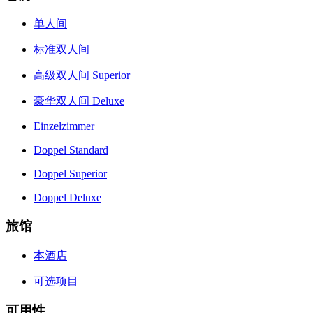
单人间
标准双人间
高级双人间 Superior
豪华双人间 Deluxe
Einzelzimmer
Doppel Standard
Doppel Superior
Doppel Deluxe
旅馆
本酒店
可选项目
可用性