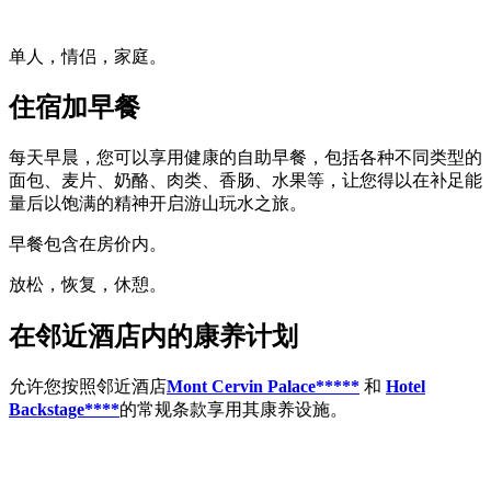
单人，情侣，家庭。
住宿加早餐
每天早晨，您可以享用健康的自助早餐，包括各种不同类型的
面包、麦片、奶酪、肉类、香肠、水果等，让您得以在补足能
量后以饱满的精神开启游山玩水之旅。
早餐包含在房价内。
放松，恢复，休憩。
在邻近酒店内的康养计划
允许您按照邻近酒店
Mont Cervin Palace*****
和
Hotel
Backstage****
的常规条款享用其康养设施。