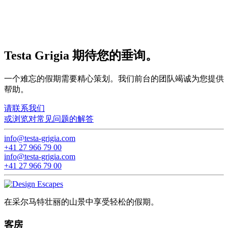
Testa Grigia 期待您的垂询。
一个难忘的假期需要精心策划。我们前台的团队竭诚为您提供
帮助。
请联系我们
或浏览对常见问题的解答
info@testa-grigia.com
+41 27 966 79 00
info@testa-grigia.com
+41 27 966 79 00
在采尔马特壮丽的山景中享受轻松的假期。
客房