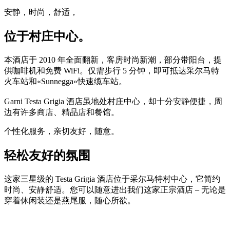
安静，时尚，舒适，
位于村庄中心。
本酒店于 2010 年全面翻新，客房时尚新潮，部分带阳台，提
供咖啡机和免费 WiFi。仅需步行 5 分钟，即可抵达采尔马特
火车站和«Sunnegga»快速缆车站。
Garni Testa Grigia 酒店虽地处村庄中心，却十分安静便捷，周
边有许多商店、精品店和餐馆。
个性化服务，亲切友好，随意。
轻松友好的氛围
这家三星级的 Testa Grigia 酒店位于采尔马特村中心，它简约
时尚、安静舒适。您可以随意进出我们这家正宗酒店 – 无论是
穿着休闲装还是燕尾服，随心所欲。