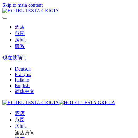
Skip to main content
酒店
范围
房间。
联系
现在就预订
Deutsch
Français
Italiano
English
简体中文
酒店
范围
房间。
酒店房间