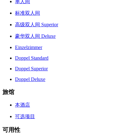
单人间
标准双人间
高级双人间 Superior
豪华双人间 Deluxe
Einzelzimmer
Doppel Standard
Doppel Superior
Doppel Deluxe
旅馆
本酒店
可选项目
可用性