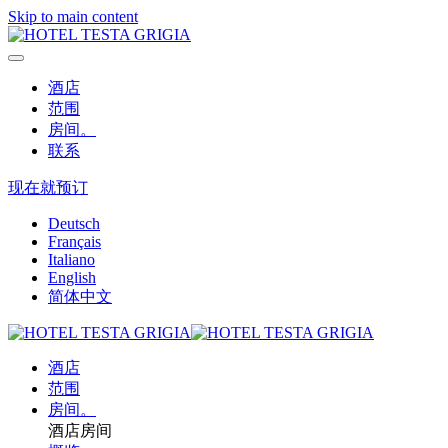
Skip to main content
酒店
范围
房间。
联系
现在就预订
Deutsch
Français
Italiano
English
简体中文
酒店
范围
房间。
酒店房间