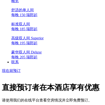
概览
舒适的单人间
每晚 150 瑞郎起
标准双人间
每晚 185 瑞郎起
高级双人间 Superior
每晚 195 瑞郎起
豪华双人间 Deluxe
每晚 205 瑞郎起
联系
现在就预订
直接预订者在本酒店享有优惠
请使用我们的在线平台查看空房情况并立即免费预订。